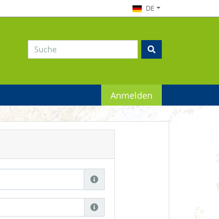
DE
Anmelden