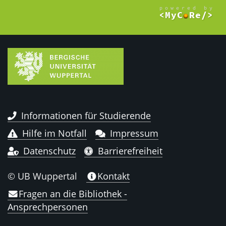
Informationen für Studierende
Hilfe im Notfall
Impressum
Datenschutz
Barrierefreiheit
© UB Wuppertal
Kontakt
Fragen an die Bibliothek -
Ansprechpersonen