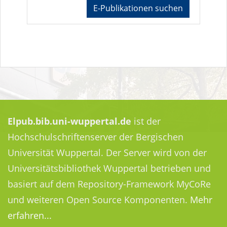
E-Publikationen suchen
Elpub.bib.uni-wuppertal.de
ist der
Hochschulschriftenserver der Bergischen
Universität Wuppertal. Der Server wird von der
Universitätsbibliothek Wuppertal betrieben und
basiert auf dem Repository-Framework MyCoRe
und weiteren Open Source Komponenten.
Mehr
erfahren...