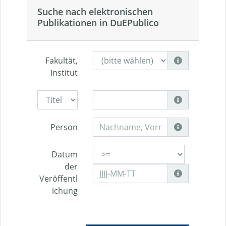
Suche nach elektronischen
Publikationen in DuEPublico
Fakultät,
Institut
Person
Datum
der
Veröffentl
ichung