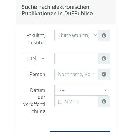
Suche nach elektronischen
Publikationen in DuEPublico
Fakultät,
Institut
Person
Datum
der
Veröffentl
ichung