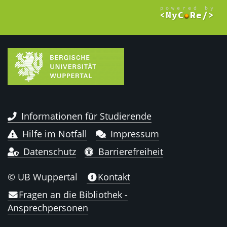
Informationen für Studierende
Hilfe im Notfall
Impressum
Datenschutz
Barrierefreiheit
© UB Wuppertal
Kontakt
Fragen an die Bibliothek -
Ansprechpersonen