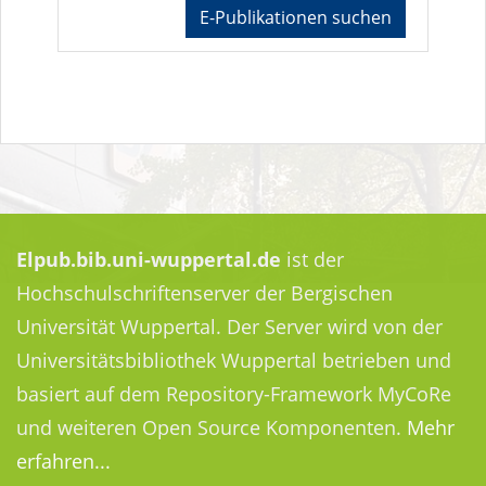
E-Publikationen suchen
Elpub.bib.uni-wuppertal.de
ist der
Hochschulschriftenserver der Bergischen
Universität Wuppertal. Der Server wird von der
Universitätsbibliothek Wuppertal betrieben und
basiert auf dem Repository-Framework MyCoRe
und weiteren Open Source Komponenten.
Mehr
erfahren...