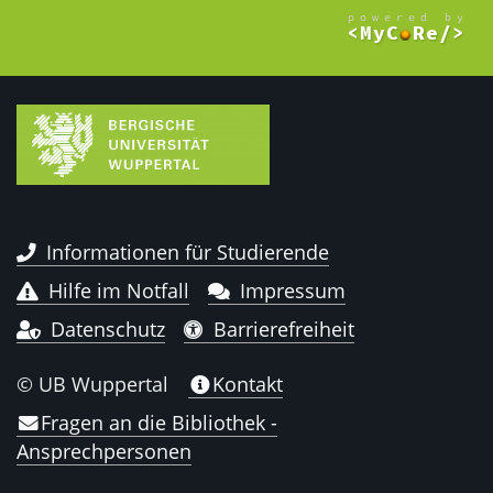
Informationen für Studierende
Hilfe im Notfall
Impressum
Datenschutz
Barrierefreiheit
© UB Wuppertal
Kontakt
Fragen an die Bibliothek -
Ansprechpersonen