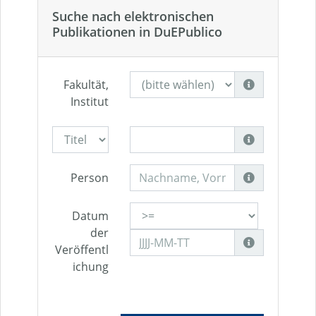
Suche nach elektronischen
Publikationen in DuEPublico
Fakultät,
Institut
Person
Datum
der
Veröffentl
ichung