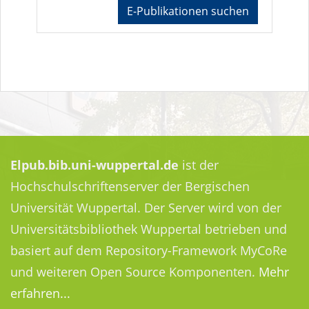
E-Publikationen suchen
Elpub.bib.uni-wuppertal.de
ist der
Hochschulschriftenserver der Bergischen
Universität Wuppertal. Der Server wird von der
Universitätsbibliothek Wuppertal betrieben und
basiert auf dem Repository-Framework MyCoRe
und weiteren Open Source Komponenten.
Mehr
erfahren...