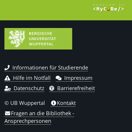
Informationen für Studierende
Hilfe im Notfall
Impressum
Datenschutz
Barrierefreiheit
© UB Wuppertal
Kontakt
Fragen an die Bibliothek -
Ansprechpersonen