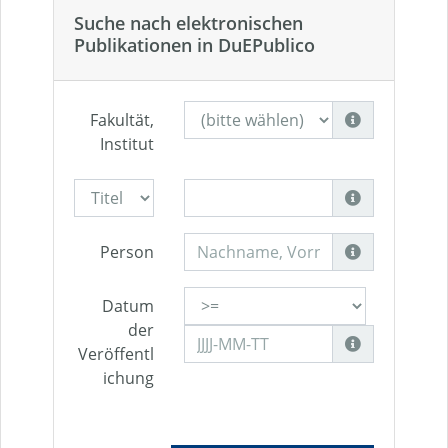
Suche nach elektronischen
Publikationen in DuEPublico
Fakultät,
Institut
Person
Datum
der
Veröffentl
ichung