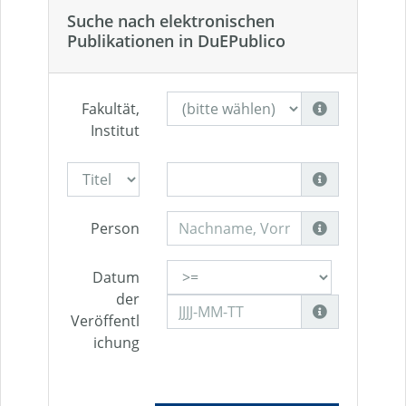
Suche nach elektronischen
Publikationen in DuEPublico
Fakultät,
Institut
Person
Datum
der
Veröffentl
ichung