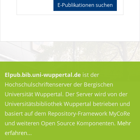
E-Publikationen suchen
Elpub.bib.uni-wuppertal.de
ist der
Hochschulschriftenserver der Bergischen
Universität Wuppertal. Der Server wird von der
Universitätsbibliothek Wuppertal betrieben und
basiert auf dem Repository-Framework MyCoRe
und weiteren Open Source Komponenten.
Mehr
erfahren...