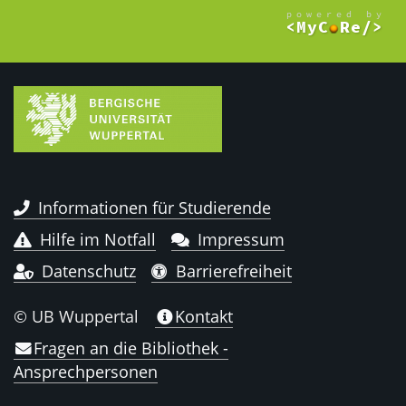
Informationen für Studierende
Hilfe im Notfall
Impressum
Datenschutz
Barrierefreiheit
© UB Wuppertal
Kontakt
Fragen an die Bibliothek -
Ansprechpersonen