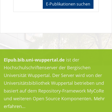
E-Publikationen suchen
Elpub.bib.uni-wuppertal.de
ist der
Hochschulschriftenserver der Bergischen
Universität Wuppertal. Der Server wird von der
Universitätsbibliothek Wuppertal betrieben und
basiert auf dem Repository-Framework MyCoRe
und weiteren Open Source Komponenten.
Mehr
erfahren...