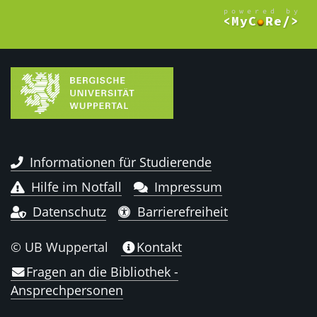
Informationen für Studierende
Hilfe im Notfall
Impressum
Datenschutz
Barrierefreiheit
© UB Wuppertal
Kontakt
Fragen an die Bibliothek -
Ansprechpersonen