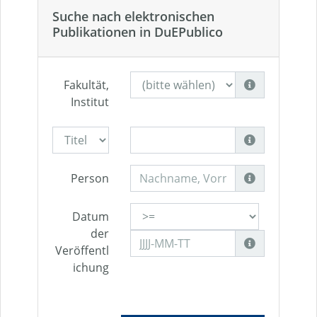
Suche nach elektronischen
Publikationen in DuEPublico
Fakultät,
Institut
Person
Datum
der
Veröffentl
ichung