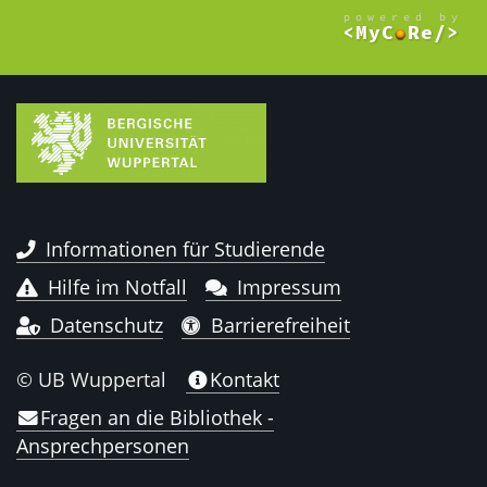
Informationen für Studierende
Hilfe im Notfall
Impressum
Datenschutz
Barrierefreiheit
© UB Wuppertal
Kontakt
Fragen an die Bibliothek -
Ansprechpersonen