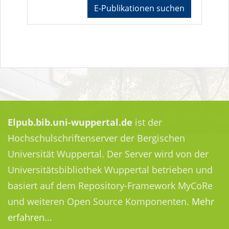
E-Publikationen suchen
Elpub.bib.uni-wuppertal.de
ist der
Hochschulschriftenserver der Bergischen
Universität Wuppertal. Der Server wird von der
Universitätsbibliothek Wuppertal betrieben und
basiert auf dem Repository-Framework MyCoRe
und weiteren Open Source Komponenten.
Mehr
erfahren...