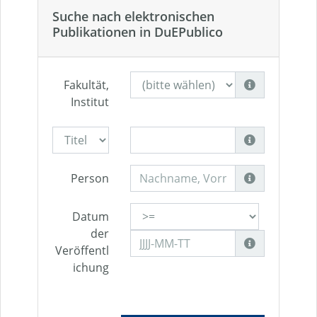
Suche nach elektronischen
Publikationen in DuEPublico
Fakultät,
Institut
Person
Datum
der
Veröffentl
ichung