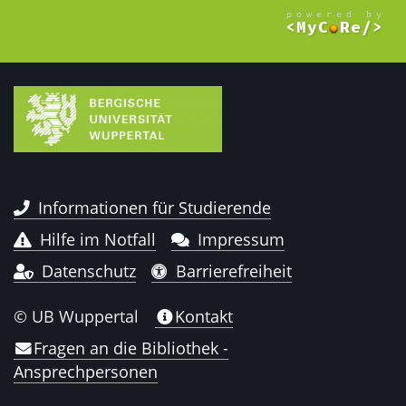
Informationen für Studierende
Hilfe im Notfall
Impressum
Datenschutz
Barrierefreiheit
© UB Wuppertal
Kontakt
Fragen an die Bibliothek -
Ansprechpersonen