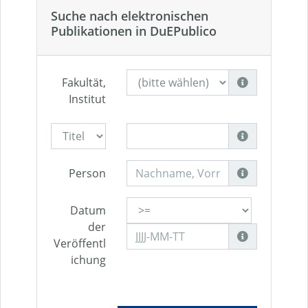
Suche nach elektronischen
Publikationen in DuEPublico
Fakultät,
Institut
Person
Datum
der
Veröffentl
ichung