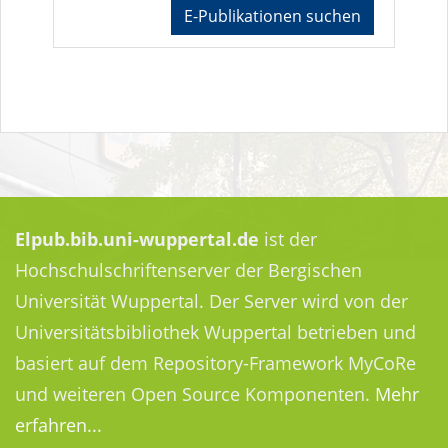
E-Publikationen suchen
Elpub.bib.uni-wuppertal.de
ist der
Hochschulschriftenserver der Bergischen
Universität Wuppertal. Der Server wird von der
Universitätsbibliothek Wuppertal betrieben und
basiert auf dem Repository-Framework MyCoRe
und weiteren Open Source Komponenten.
Mehr
erfahren...