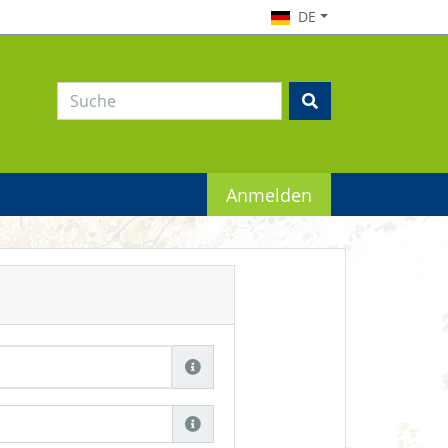
DE
Anmelden