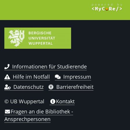
Informationen für Studierende
Hilfe im Notfall
Impressum
Datenschutz
Barrierefreiheit
© UB Wuppertal
Kontakt
Fragen an die Bibliothek -
Ansprechpersonen