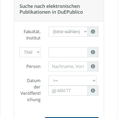
Suche nach elektronischen
Publikationen in DuEPublico
Fakultät,
Institut
Person
Datum
der
Veröffentl
ichung