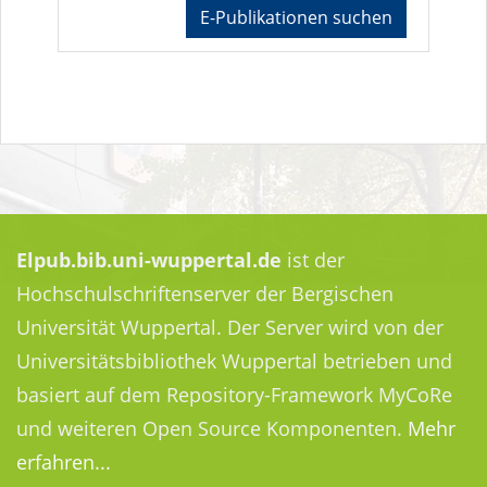
E-Publikationen suchen
Elpub.bib.uni-wuppertal.de
ist der
Hochschulschriftenserver der Bergischen
Universität Wuppertal. Der Server wird von der
Universitätsbibliothek Wuppertal betrieben und
basiert auf dem Repository-Framework MyCoRe
und weiteren Open Source Komponenten.
Mehr
erfahren...