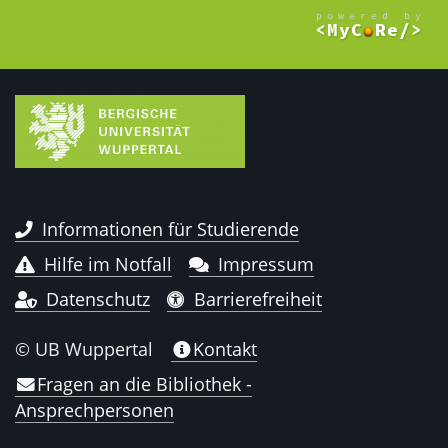
Informationen für Studierende
Hilfe im Notfall
Impressum
Datenschutz
Barrierefreiheit
© UB Wuppertal
Kontakt
Fragen an die Bibliothek -
Ansprechpersonen