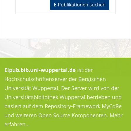
E-Publikationen suchen
Elpub.bib.uni-wuppertal.de
ist der
Hochschulschriftenserver der Bergischen
Universität Wuppertal. Der Server wird von der
Universitätsbibliothek Wuppertal betrieben und
basiert auf dem Repository-Framework MyCoRe
und weiteren Open Source Komponenten.
Mehr
erfahren...