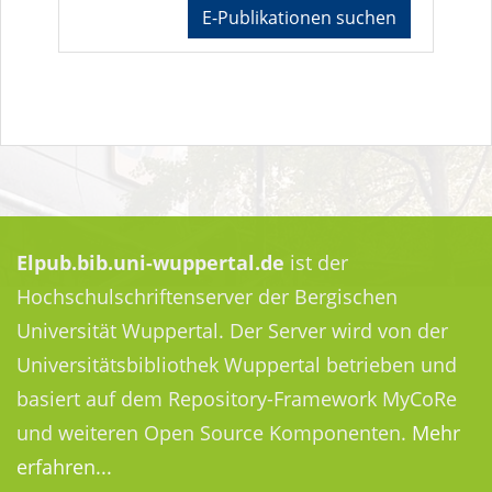
E-Publikationen suchen
Elpub.bib.uni-wuppertal.de
ist der
Hochschulschriftenserver der Bergischen
Universität Wuppertal. Der Server wird von der
Universitätsbibliothek Wuppertal betrieben und
basiert auf dem Repository-Framework MyCoRe
und weiteren Open Source Komponenten.
Mehr
erfahren...