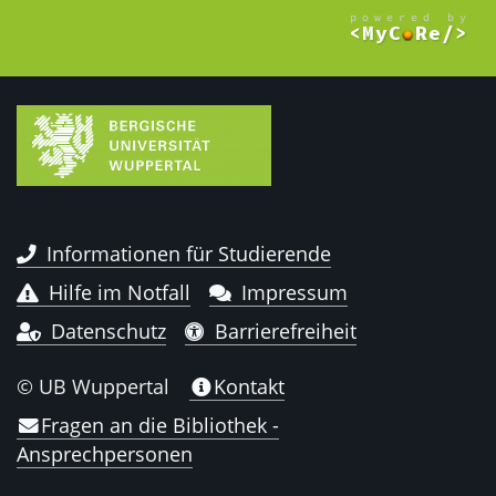
Informationen für Studierende
Hilfe im Notfall
Impressum
Datenschutz
Barrierefreiheit
© UB Wuppertal
Kontakt
Fragen an die Bibliothek -
Ansprechpersonen