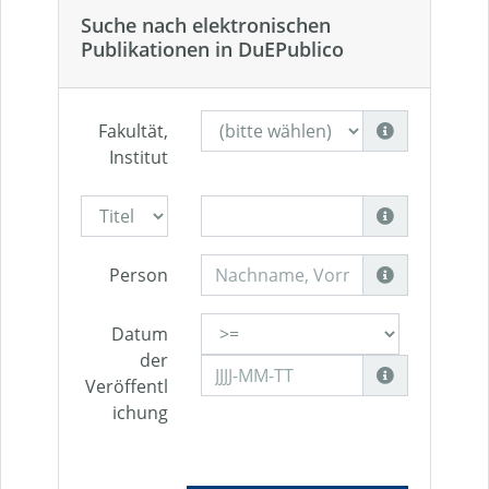
Suche nach elektronischen
Publikationen in DuEPublico
Fakultät,
Institut
Person
Datum
der
Veröffentl
ichung