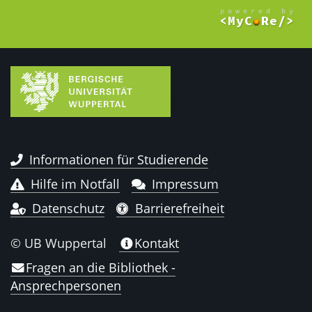
Informationen für Studierende
Hilfe im Notfall
Impressum
Datenschutz
Barrierefreiheit
© UB Wuppertal
Kontakt
Fragen an die Bibliothek -
Ansprechpersonen