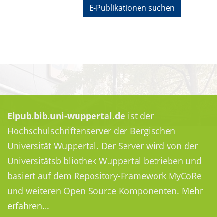
E-Publikationen suchen
Elpub.bib.uni-wuppertal.de
ist der
Hochschulschriftenserver der Bergischen
Universität Wuppertal. Der Server wird von der
Universitätsbibliothek Wuppertal betrieben und
basiert auf dem Repository-Framework MyCoRe
und weiteren Open Source Komponenten.
Mehr
erfahren...