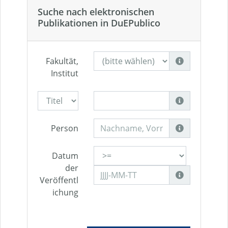
Suche nach elektronischen
Publikationen in DuEPublico
Fakultät,
Institut
Person
Datum
der
Veröffentl
ichung