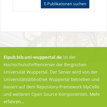
E-Publikationen suchen
Elpub.bib.uni-wuppertal.de
ist der
Hochschulschriftenserver der Bergischen
Universität Wuppertal. Der Server wird von der
Universitätsbibliothek Wuppertal betrieben und
basiert auf dem Repository-Framework MyCoRe
und weiteren Open Source Komponenten.
Mehr
erfahren...