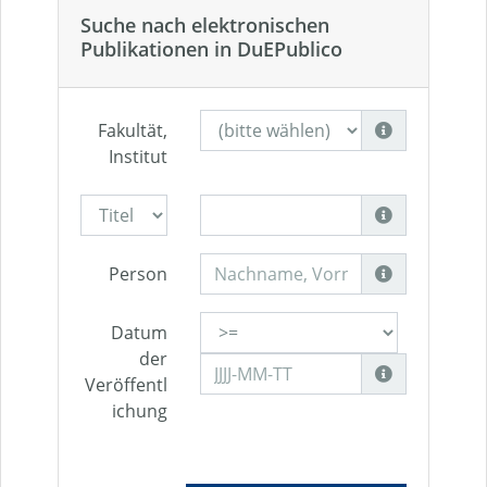
Suche nach elektronischen
Publikationen in DuEPublico
Fakultät,
Institut
Person
Datum
der
Veröffentl
ichung