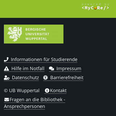
Informationen für Studierende
Hilfe im Notfall
Impressum
Datenschutz
Barrierefreiheit
© UB Wuppertal
Kontakt
Fragen an die Bibliothek -
Ansprechpersonen