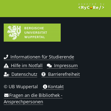
Informationen für Studierende
Hilfe im Notfall
Impressum
Datenschutz
Barrierefreiheit
© UB Wuppertal
Kontakt
Fragen an die Bibliothek -
Ansprechpersonen