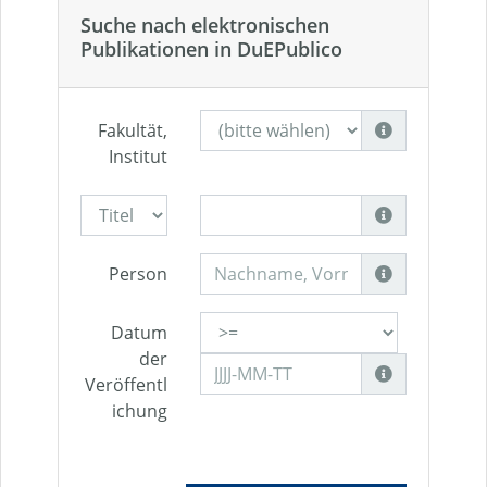
Suche nach elektronischen
Publikationen in DuEPublico
Fakultät,
Institut
Person
Datum
der
Veröffentl
ichung