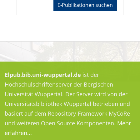
E-Publikationen suchen
Elpub.bib.uni-wuppertal.de
ist der
Hochschulschriftenserver der Bergischen
Universität Wuppertal. Der Server wird von der
Universitätsbibliothek Wuppertal betrieben und
basiert auf dem Repository-Framework MyCoRe
und weiteren Open Source Komponenten.
Mehr
erfahren...