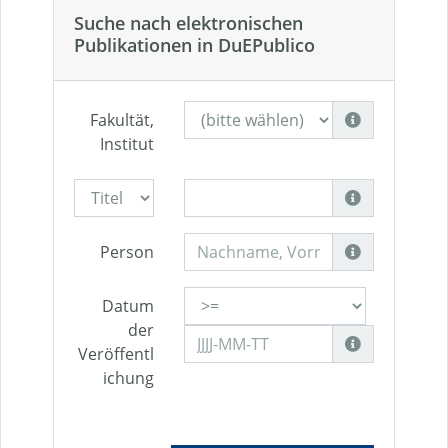
Suche nach elektronischen
Publikationen in DuEPublico
Fakultät,
Institut
Person
Datum
der
Veröffentl
ichung