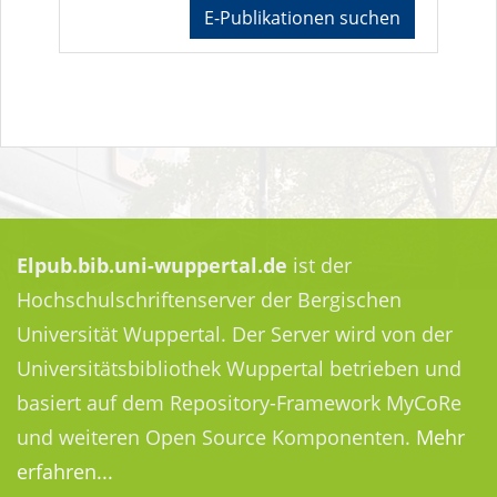
E-Publikationen suchen
Elpub.bib.uni-wuppertal.de
ist der
Hochschulschriftenserver der Bergischen
Universität Wuppertal. Der Server wird von der
Universitätsbibliothek Wuppertal betrieben und
basiert auf dem Repository-Framework MyCoRe
und weiteren Open Source Komponenten.
Mehr
erfahren...