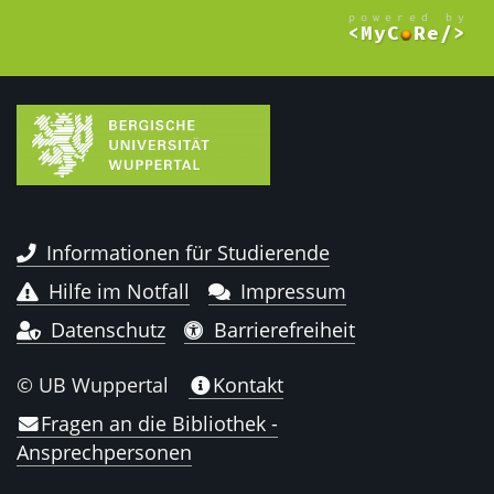
Informationen für Studierende
Hilfe im Notfall
Impressum
Datenschutz
Barrierefreiheit
© UB Wuppertal
Kontakt
Fragen an die Bibliothek -
Ansprechpersonen