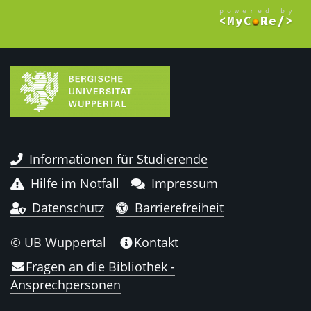
Informationen für Studierende
Hilfe im Notfall
Impressum
Datenschutz
Barrierefreiheit
© UB Wuppertal
Kontakt
Fragen an die Bibliothek -
Ansprechpersonen