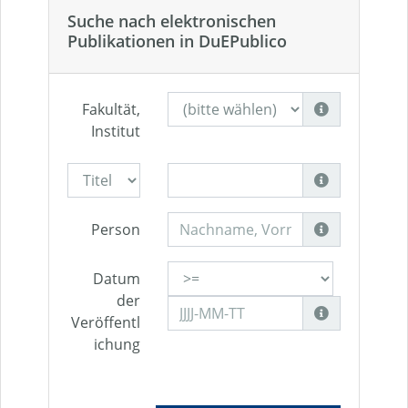
Suche nach elektronischen
Publikationen in DuEPublico
Fakultät,
Institut
Person
Datum
der
Veröffentl
ichung