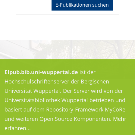
E-Publikationen suchen
Elpub.bib.uni-wuppertal.de
ist der
Hochschulschriftenserver der Bergischen
Universität Wuppertal. Der Server wird von der
Universitätsbibliothek Wuppertal betrieben und
basiert auf dem Repository-Framework MyCoRe
und weiteren Open Source Komponenten.
Mehr
erfahren...