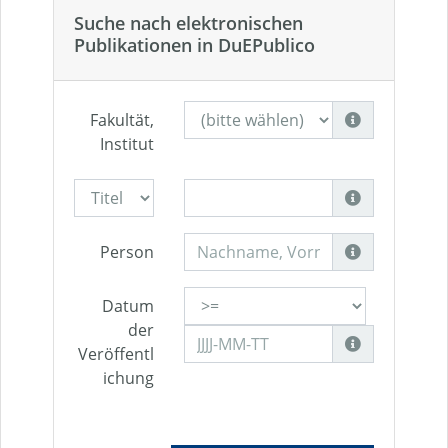
Suche nach elektronischen
Publikationen in DuEPublico
Fakultät,
Institut
Person
Datum
der
Veröffentl
ichung