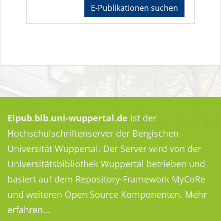
E-Publikationen suchen
Elpub.bib.uni-wuppertal.de
ist der
Hochschulschriftenserver der Bergischen
Universität Wuppertal. Der Server wird von der
Universitätsbibliothek Wuppertal betrieben und
basiert auf dem Repository-Framework MyCoRe
und weiteren Open Source Komponenten.
Mehr
erfahren...