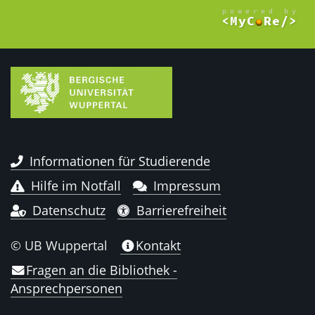
Informationen für Studierende
Hilfe im Notfall
Impressum
Datenschutz
Barrierefreiheit
© UB Wuppertal
Kontakt
Fragen an die Bibliothek -
Ansprechpersonen