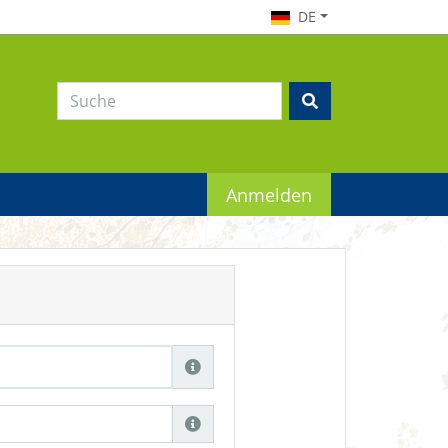
DE
Anmelden