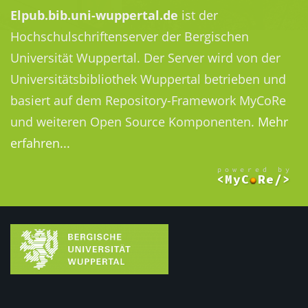
Elpub.bib.uni-wuppertal.de
ist der
Hochschulschriftenserver der Bergischen
Universität Wuppertal. Der Server wird von der
Universitätsbibliothek Wuppertal betrieben und
basiert auf dem Repository-Framework MyCoRe
und weiteren Open Source Komponenten.
Mehr
erfahren...