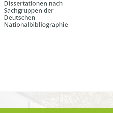
Dissertationen nach
Sachgruppen der
Deutschen
Nationalbibliographie